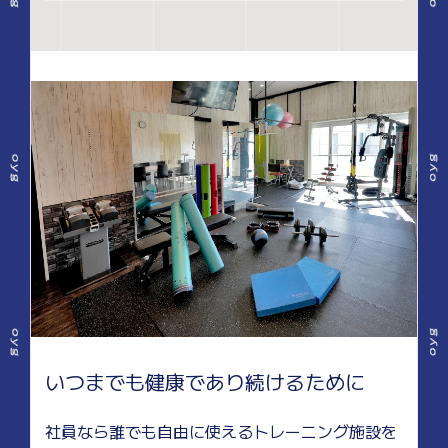
いつまでも健康であり続けるために
社員なら誰でも自由に使えるトレーニング施設を