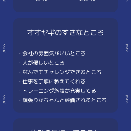
オオヤギのすきなところ
・会社の雰囲気がいいところ
・人が優しいところ
・なんでもチャレンジできるところ
・仕事を丁寧に教えてくれる
・トレーニング施設が充実してる
・頑張りがちゃんと評価されるところ