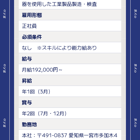
器を使用した工業製品製造・検査
雇用形態
正社員
必須条件
なし ※スキルにより能力給あり
給与
月給192,000円～
昇給
年1回（3月）
賞与
年2回（7月・12月）
勤務地
本社：〒491-0837 愛知県一宮市多加木4