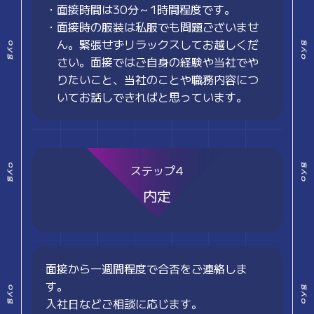
・面接時間は30分～1時間程度です。
・面接時の服装は私服でも問題ございませ
ん。緊張せずリラックスしてお越しくだ
さい。面接ではご自身の経験や当社でや
りたいこと、当社のことや職務内容につ
いてお話しできればと思っています。
ステップ4
内定
面接から一週間程度で合否をご連絡しま
す。
入社日などご相談に応じます。