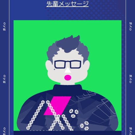
先輩メッセージ