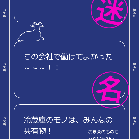
この会社で働けてよかった
～～～！！
冷蔵庫のモノは、みんなの
共有物！