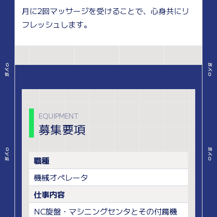
月に2回マッサージを受けることで、心身共にリ
フレッシュします。
EQUIPMENT
募集要項
職種
機械オペレータ
仕事内容
NC旋盤・マシニングセンタとその付属機