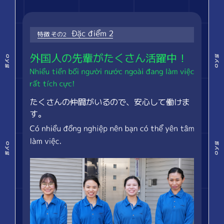
特徴 その2
外国人の先輩がたくさん活躍中！
たくさんの仲間がいるので、安心して働けま
す。