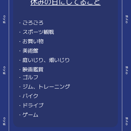
休みの日にしてること
・ごろごろ
・スポーツ観戦
・お買い物
・美術館
・庭いじり、畑いじり
・映画鑑賞
・ゴルフ
・ジム、トレーニング
・バイク
・ドライブ
・ゲーム