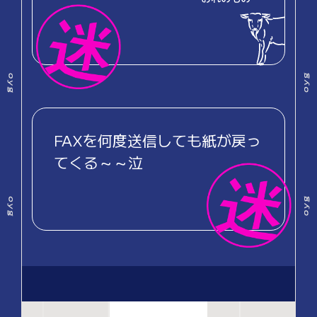
FAXを何度送信しても紙が戻っ
てくる～～泣