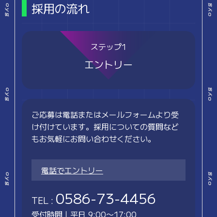
採用の流れ
ステップ1
エントリー
ご応募は電話またはメールフォームより受
け付けています。採用についての質問など
もお気軽にお問い合わせください。
電話でエントリー
0586-73-4456
TEL :
受付時間｜平日 9:00〜17:00