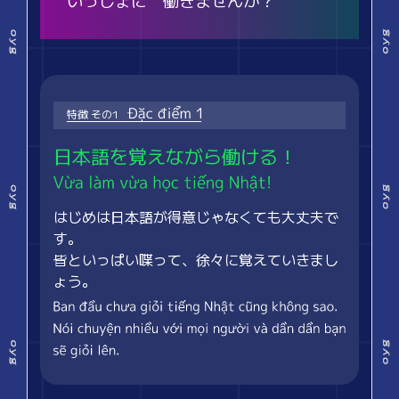
特徴 その1
日本語を覚えながら働ける！
はじめは日本語が得意じゃなくても大丈夫で
す。
皆といっぱい喋って、徐々に覚えていきまし
ょう。