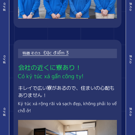
特徴 その3
会社の近くに寮あり！
キレイで広い寮があるので、住まいの心配も
ありません！