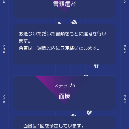
書類選考
お送りいただいた書類をもとに選考を行い
ます。
合否は一週間以内にご連絡いたします。
ステップ3
面接
・面接は1回を予定しています。