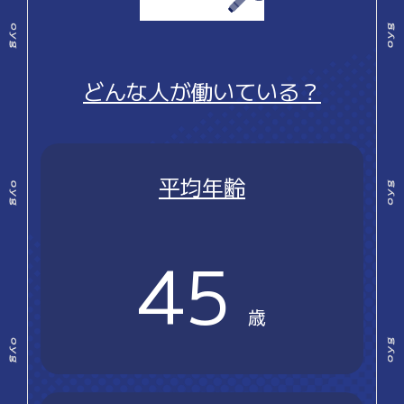
どんな人が働いている？
平均年齢
45
歳