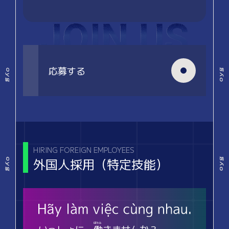
応募する
HIRING FOREIGN EMPLOYEES
外国人採用（特定技能）
いっしょに
働
きませんか？