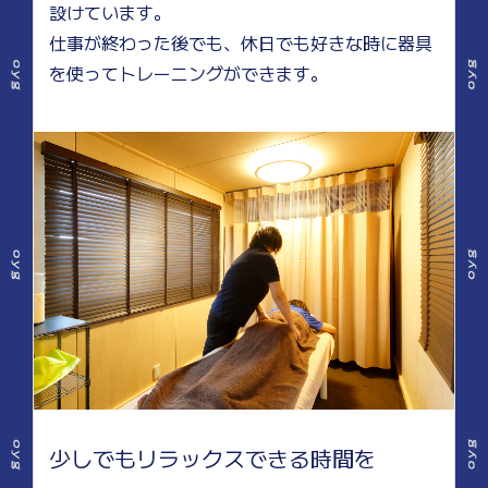
設けています。
仕事が終わった後でも、休日でも好きな時に器具
を使ってトレーニングができます。
少しでもリラックスできる時間を