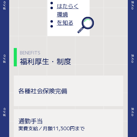
はたらく
環境
を知る
BENEFITS
福利厚生・制度
各種社会保険完備
通勤手当
実費支給／月額11,300円まで